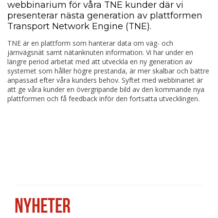
webbinarium för våra TNE kunder där vi
presenterar nästa generation av plattformen
Transport Network Engine (TNE).
TNE är en plattform som hanterar data om väg- och
järnvägsnät samt nätanknuten information. Vi har under en
längre period arbetat med att utveckla en ny generation av
systemet som håller högre prestanda, är mer skalbar och bättre
anpassad efter våra kunders behov. Syftet med webbinariet är
att ge våra kunder en övergripande bild av den kommande nya
plattformen och få feedback inför den fortsatta utvecklingen.
NYHETER