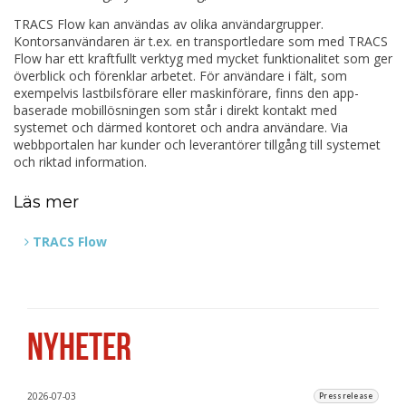
TRACS Flow kan användas av olika användargrupper.
Kontorsanvändaren är t.ex. en transportledare som med TRACS
Flow har ett kraftfullt verktyg med mycket funktionalitet som ger
överblick och förenklar arbetet. För användare i fält, som
exempelvis lastbilsförare eller maskinförare, finns den app-
baserade mobillösningen som står i direkt kontakt med
systemet och därmed kontoret och andra användare. Via
webbportalen har kunder och leverantörer tillgång till systemet
och riktad information.
Läs mer
TRACS Flow
NYHETER
2026-07-03
Pressrelease