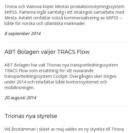
Triona och Vianova köper Mestas produktionsstyrningssystem
MIPSS. Parterna ingår samtidig i ett strategisk samarbete med
Mesta. Avtalet omfattar också kommersialisering av MIPSS –
både för norska och utländska marknader.
8 september 2014
ABT Bolagen väljer TRACS Flow
ABT Bolagen har valt Trionas nya transportledningssystem
TRACS Flow som ersättning för sitt nuvarande
transportledningssystem Cockpit. Övergången sker stegvis
under 2014 och innefattar både kontorssystemet och
mobillösningen.
20 augusti 2014
Trionas nya styrelse
Vid årsstämman i slutet av maj valdes en ny styrelse till Triona