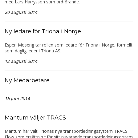
med Lars Harrysson som ordförande.
20 augusti 2014
Ny ledare för Triona i Norge
Espen Moseng tar rollen som ledare för Triona i Norge, formellt
som daglig leder i Triona AS.
12 augusti 2014
Ny Medarbetare
16 juni 2014
Mantum väljer TRACS
Mantum har valt Trionas nya transportledningssystem TRACS
Flow som ersättning för sitt nuvarande transportledningssystem