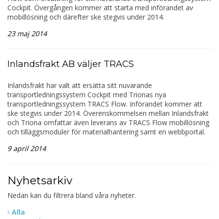
Cockpit. Övergången kommer att starta med införandet av
mobillösning och därefter ske stegvis under 2014.
23 maj 2014
Inlandsfrakt AB väljer TRACS
Inlandsfrakt har valt att ersätta sitt nuvarande
transportledningssystem Cockpit med Trionas nya
transportledningssystem TRACS Flow. Införandet kommer att
ske stegvis under 2014. Överenskommelsen mellan Inlandsfrakt
och Triona omfattar även leverans av TRACS Flow mobillösning
och tilläggsmoduler för materialhantering samt en webbportal.
9 april 2014
Nyhetsarkiv
Nedan kan du filtrera bland våra nyheter.
Alla