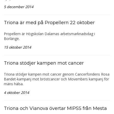
5 december 2014
Triona är med på Propellern 22 oktober
Propellern är Högskolan Dalarnas arbetsmarknadsdag i
Borlänge.
15 oktober 2014
Triona stödjer kampen mot cancer
Triona stödjer kampen mot cancer genom Cancerfondens Rosa
Bandet-kampanj mot bröstcancer och Movembers kampanj för
mäns hälsa.
4 oktober 2014
Triona och Vianova övertar MIPSS från Mesta