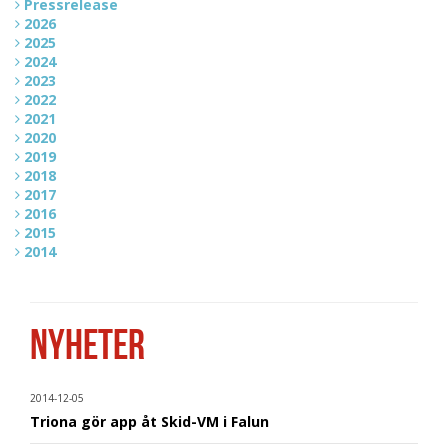
Pressrelease
2026
2025
2024
2023
2022
2021
2020
2019
2018
2017
2016
2015
2014
NYHETER
2014-12-05
Triona gör app åt Skid-VM i Falun