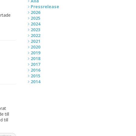
Alla
Pressrelease
n
2026
artade
2025
2024
2023
2022
2021
2020
2019
2018
2017
2016
2015
2014
rat
 till
till