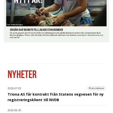
NYHETER
2026-07-03
Pressrelease
Triona AS får kontrakt från Statens vegvesen för ny
registreringsklient till NVDB
2026-06-30