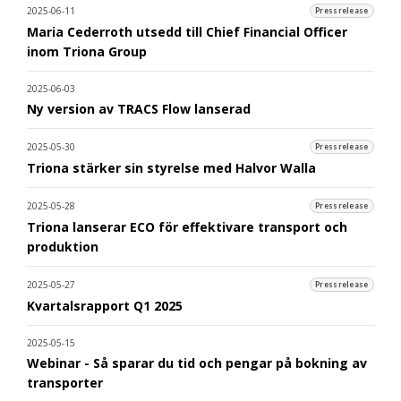
2025-06-11
Pressrelease
Maria Cederroth utsedd till Chief Financial Officer
inom Triona Group
2025-06-03
Ny version av TRACS Flow lanserad
2025-05-30
Pressrelease
Triona stärker sin styrelse med Halvor Walla
2025-05-28
Pressrelease
Triona lanserar ECO för effektivare transport och
produktion
2025-05-27
Pressrelease
Kvartalsrapport Q1 2025
2025-05-15
Webinar - Så sparar du tid och pengar på bokning av
transporter