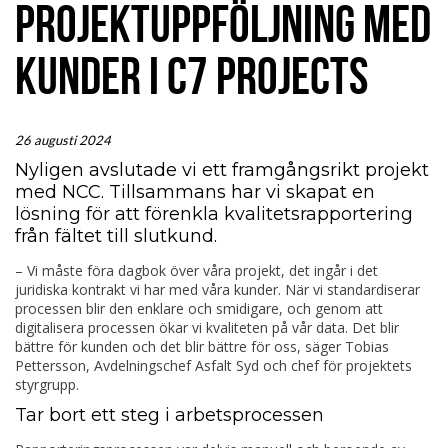
PROJEKTUPPFÖLJNING MED
KUNDER I C7 PROJECTS
26 augusti 2024
Nyligen avslutade vi ett framgångsrikt projekt
med NCC. Tillsammans har vi skapat en
lösning för att förenkla kvalitetsrapportering
från fältet till slutkund.
– Vi måste föra dagbok över våra projekt, det ingår i det
juridiska kontrakt vi har med våra kunder. När vi standardiserar
processen blir den enklare och smidigare, och genom att
digitalisera processen ökar vi kvaliteten på vår data. Det blir
bättre för kunden och det blir bättre för oss, säger Tobias
Pettersson, Avdelningschef Asfalt Syd och chef för projektets
styrgrupp.
Tar bort ett steg i arbetsprocessen