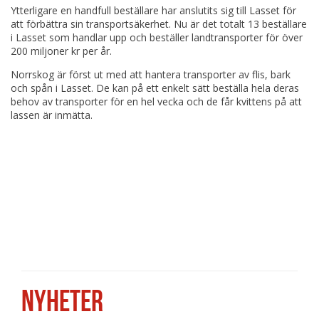
Ytterligare en handfull beställare har anslutits sig till Lasset för
att förbättra sin transportsäkerhet. Nu är det totalt 13 beställare
i Lasset som handlar upp och beställer landtransporter för över
200 miljoner kr per år.
Norrskog är först ut med att hantera transporter av flis, bark
och spån i Lasset. De kan på ett enkelt sätt beställa hela deras
behov av transporter för en hel vecka och de får kvittens på att
lassen är inmätta.
NYHETER