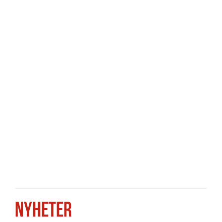
NYHETER