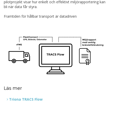
pilotprojekt visar hur enkelt och effektivt miljörapportering kan
bli när data får styra.
Framtiden för hållbar transport är datadriven
Läs mer
Triona TRACS Flow