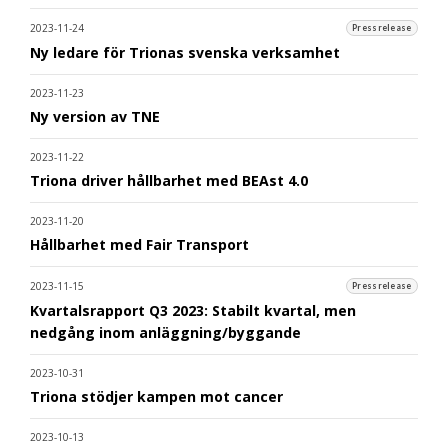
2023-11-24
Pressrelease
Ny ledare för Trionas svenska verksamhet
2023-11-23
Ny version av TNE
2023-11-22
Triona driver hållbarhet med BEAst 4.0
2023-11-20
Hållbarhet med Fair Transport
2023-11-15
Pressrelease
Kvartalsrapport Q3 2023: Stabilt kvartal, men
nedgång inom anläggning/byggande
2023-10-31
Triona stödjer kampen mot cancer
2023-10-13