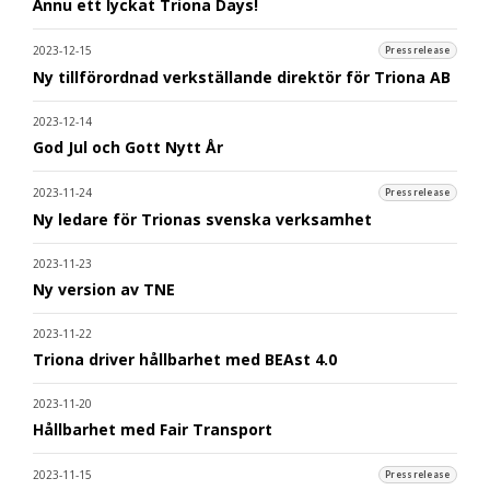
Ännu ett lyckat Triona Days!
2023-12-15
Pressrelease
Ny tillförordnad verkställande direktör för Triona AB
2023-12-14
God Jul och Gott Nytt År
2023-11-24
Pressrelease
Ny ledare för Trionas svenska verksamhet
2023-11-23
Ny version av TNE
2023-11-22
Triona driver hållbarhet med BEAst 4.0
2023-11-20
Hållbarhet med Fair Transport
2023-11-15
Pressrelease